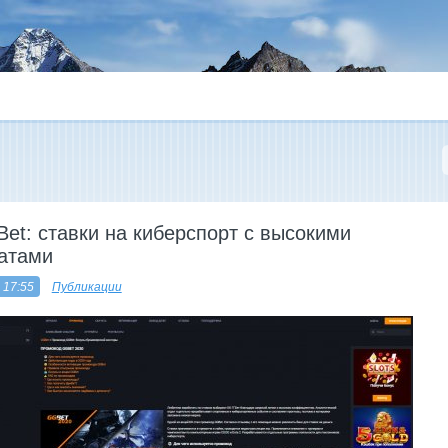
et: ставки на киберспорт с высокими
татами
 17:55
Публикации