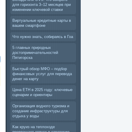
для горизонта 3–12 месяцев при
изменении ключевой ставки
Виртуальные кредитные карты в
вашем смартфоне
Что нужно знать, собираясь в Гоа
5 главных природных
достопримечательностей
Пятигорска
Быстрый обзор МФО – подбор
финансовых услуг для перевода
денег на карту
Цена ETH в 2025 году: ключевые
сценарии и ориентиры
Организация водного туризма и
создание инфраструктуры для
отдыха у воды
Как круиз на теплоходе
превращает отпуск в стратегию