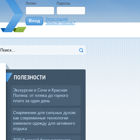
Логин:
Пароль:
Регистрация
Вход
Забыли пароль?
>
ПОЛЕЗНОСТИ
Экскурсии в Сочи и Красная
Поляна: от пляжа до горного
плато за один день
Снаряжение для сильных духом:
как современные технологии
изменили одежду для активного
отдыха