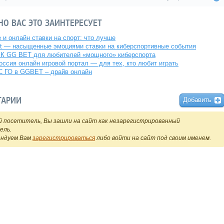
О ВАС ЭТО ЗАИНТЕРЕСУЕТ
 и онлайн ставки на спорт: что лучше
t — насыщенные эмоциями ставки на киберспортивные события
К GG BET для любителей «мощного» киберспорта
оссия онлайн игровой портал — для тех, кто любит играть
С ГО в GGBET – драйв онлайн
ТАРИИ
Добавить
 посетитель, Вы зашли на сайт как незарегистрированный
ель.
ендуем Вам
зарегистрироваться
либо войти на сайт под своим именем.