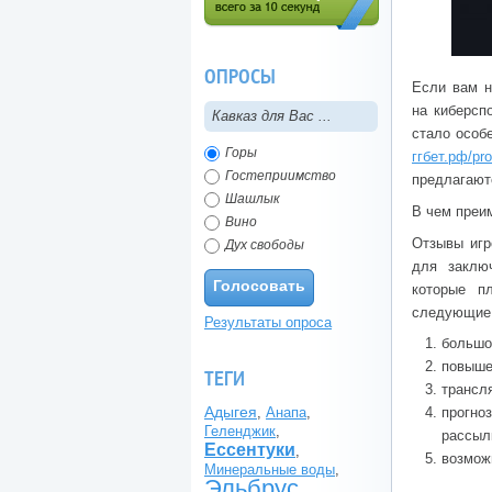
Регистрация (всего за 10
секунд)
ОПРОСЫ
Если вам н
на киберсп
Кавказ для Вас ...
стало особ
Горы
ггбет.рф/pr
Гостеприимство
предлагают
Шашлык
В чем преи
Вино
Отзывы игр
Дух свободы
для заклю
Голосовать
которые пл
следующие
Результаты опроса
большо
повыше
ТЕГИ
трансл
Адыгея
,
Анапа
,
прогно
Геленджик
,
рассыл
Ессентуки
,
возмож
Минеральные воды
,
Эльбрус