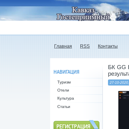
Главная
RSS
Контакты
БК GG B
НАВИГАЦИЯ
резуль
Туризм
27-10-2020,
Отели
Культура
Статьи