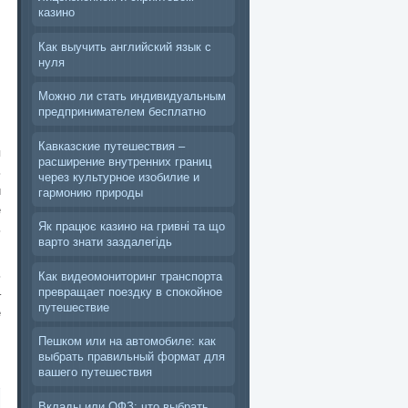
казино
Как выучить английский язык с
нуля
Можно ли стать индивидуальным
предпринимателем бесплатно
Кавказские путешествия –
я
расширение внутренних границ
ь
через культурное изобилие и
и
гармонию природы
е
Як працює казино на гривні та що
ь
варто знати заздалегідь
ь
Как видеомониторинг транспорта
превращает поездку в спокойное
–
путешествие
е
Пешком или на автомобиле: как
выбрать правильный формат для
)
вашего путешествия
Вклады или ОФЗ: что выбрать