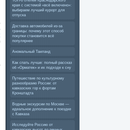
ТОП-8 отелей Краснодарского
края с системой «всё включено»:
выбираем лучший курорт для
отпуска
е
Доставка автомобилей из-за
е
границы: почему этот способ
/
покупки становится всё
популярнее
й
Аномальный Таиланд
Как спать лучше: полный рассказ
а
об «Орматек» и их подходе к сну
,
,
Путешествие по культурному
разнообразию России: от
кавказских гор к фортам
Кронштадта
Водные экскурсии по Москве —
идеальное дополнение к поездке
l
с Кавказа
Исследуйте Россию от
кавказских высот до речных