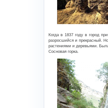
Когда в 1837 году в город пр
разросшийся и прекрасный. Н
растениями и деревьями. Был
Сосновая горка.