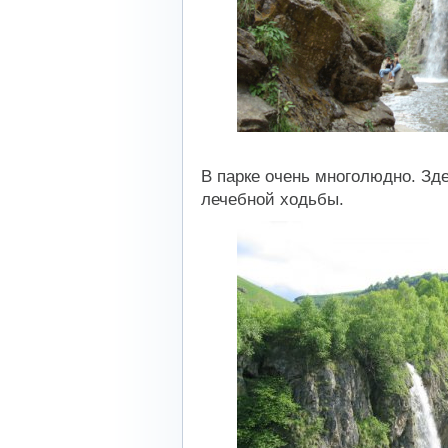
В парке очень многолюдно. Зд
лечебной ходьбы.