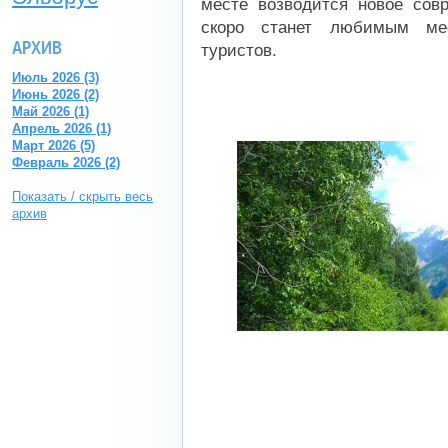
месте возводится новое сов
скоро станет любимым ме
АРХИВ
туристов.
Июль 2026 (3)
Июнь 2026 (2)
Май 2026 (1)
Апрель 2026 (1)
Март 2026 (5)
Февраль 2026 (2)
Показать / скрыть весь
архив