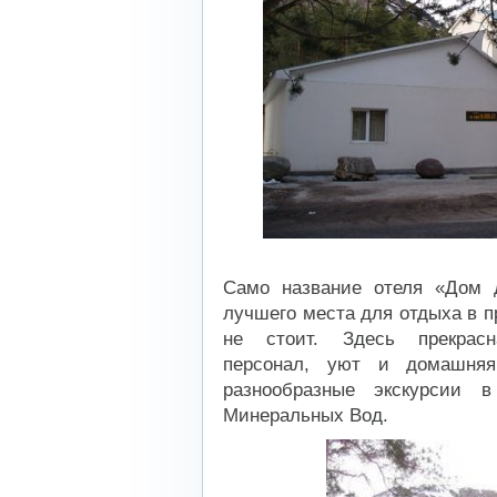
Само название отеля «Дом д
лучшего места для отдыха в п
не стоит. Здесь прекрасн
персонал, уют и домашняя 
разнообразные экскурсии в
Минеральных Вод.