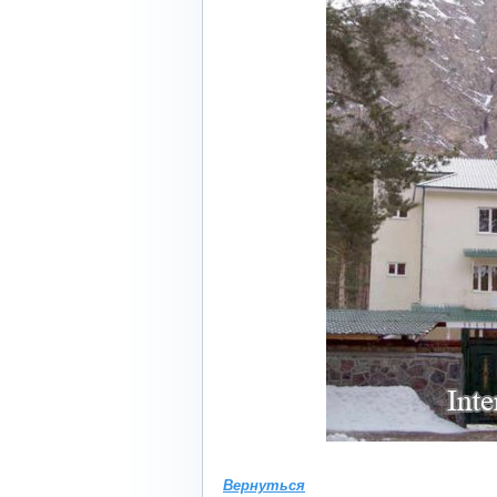
Вернуться