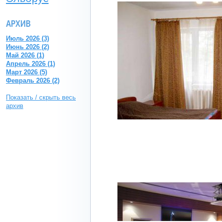
АРХИВ
Июль 2026 (3)
Июнь 2026 (2)
Май 2026 (1)
Апрель 2026 (1)
Март 2026 (5)
Февраль 2026 (2)
Показать / скрыть весь
архив