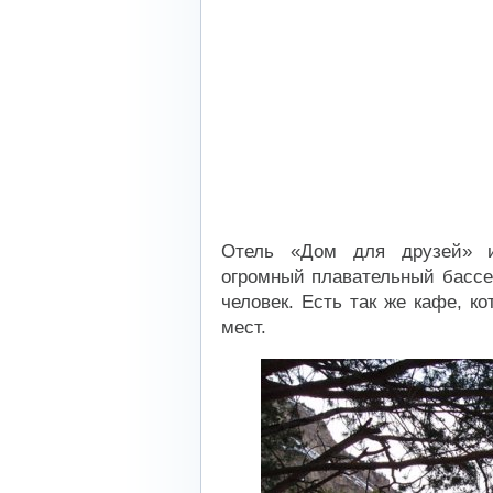
Отель «Дом для друзей» и
огромный плавательный бассе
человек. Есть так же кафе, к
мест.