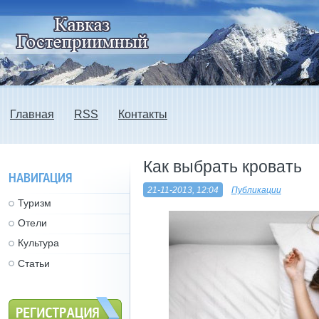
Главная
RSS
Контакты
Как выбрать кровать
НАВИГАЦИЯ
21-11-2013, 12:04
Публикации
Туризм
Отели
Культура
Статьи