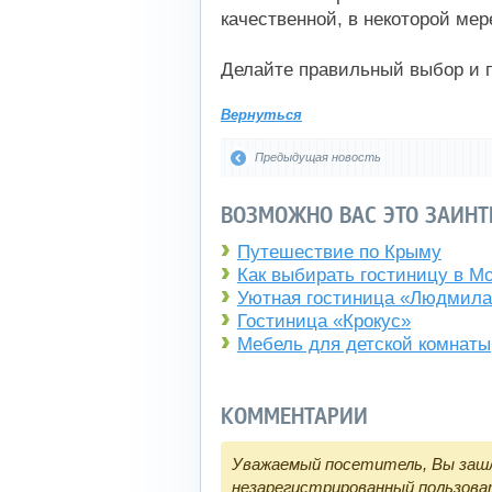
качественной, в некоторой мер
Делайте правильный выбор и 
Вернуться
Предыдущая новость
ВОЗМОЖНО ВАС ЭТО ЗАИНТ
Путешествие по Крыму
Как выбирать гостиницу в М
Уютная гостиница «Людмила
Гостиница «Крокус»
Мебель для детской комнаты
КОММЕНТАРИИ
Уважаемый посетитель, Вы зашл
незарегистрированный пользова