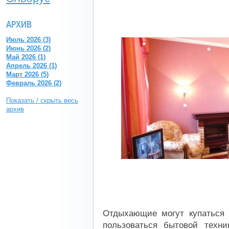
АРХИВ
Июль 2026 (3)
Июнь 2026 (2)
Май 2026 (1)
Апрель 2026 (1)
Март 2026 (5)
Февраль 2026 (2)
Показать / скрыть весь
архив
Отдыхающие могут купаться 
пользоваться бытовой техни