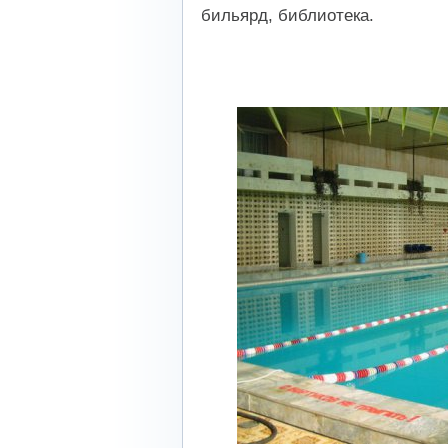
бильярд, библиотека.