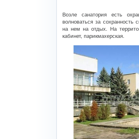
Возле санатория есть охра
волноваться за сохранность 
на нем на отдых. На террито
кабинет, парикмахерская.